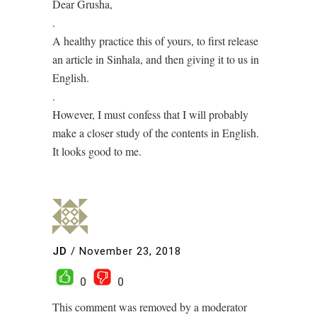
Dear Grusha,
.
A healthy practice this of yours, to first release
an article in Sinhala, and then giving it to us in
English.
.
However, I must confess that I will probably
make a closer study of the contents in English.
It looks good to me.
JD
/
November 23, 2018
0
0
This comment was removed by a moderator