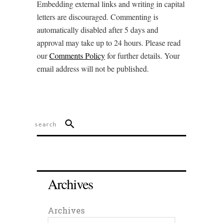
Embedding external links and writing in capital
letters are discouraged. Commenting is
automatically disabled after 5 days and
approval may take up to 24 hours. Please read
our
Comments Policy
for further details. Your
email address will not be published.
Archives
Archives