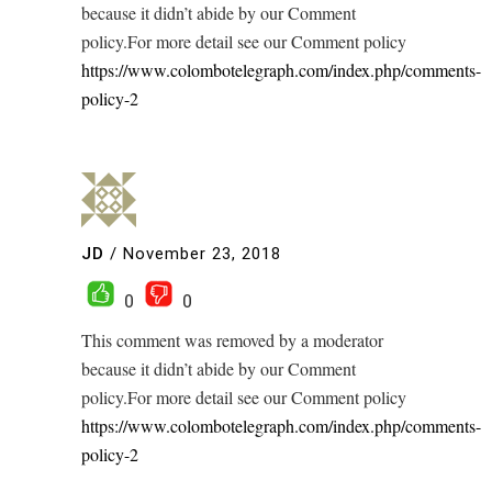
because it didn’t abide by our Comment
policy.For more detail see our Comment policy
https://www.colombotelegraph.com/index.php/comments-
policy-2
JD
/
November 23, 2018
0
0
This comment was removed by a moderator
because it didn’t abide by our Comment
policy.For more detail see our Comment policy
https://www.colombotelegraph.com/index.php/comments-
policy-2