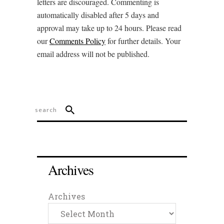
letters are discouraged. Commenting is
automatically disabled after 5 days and
approval may take up to 24 hours. Please read
our
Comments Policy
for further details. Your
email address will not be published.
Archives
Archives