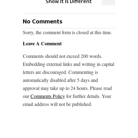
Show It Is Different
No Comments
Sorry, the comment form is closed at this time.
Leave A Comment
Comments should not exceed 200 words.
Embedding external links and writing in capital
letters are discouraged. Commenting is
automatically disabled after 5 days and
approval may take up to 24 hours. Please read
our
Comments Policy
for further details. Your
email address will not be published.