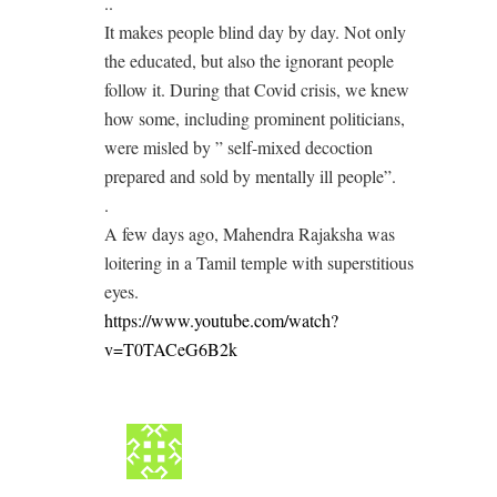
..
It makes people blind day by day. Not only
the educated, but also the ignorant people
follow it. During that Covid crisis, we knew
how some, including prominent politicians,
were misled by ” self-mixed decoction
prepared and sold by mentally ill people”.
.
A few days ago, Mahendra Rajaksha was
loitering in a Tamil temple with superstitious
eyes.
https://www.youtube.com/watch?
v=T0TACeG6B2k