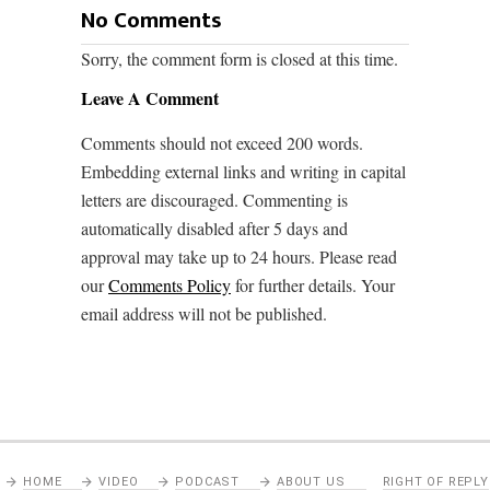
No Comments
Sorry, the comment form is closed at this time.
Leave A Comment
Comments should not exceed 200 words.
Embedding external links and writing in capital
letters are discouraged. Commenting is
automatically disabled after 5 days and
approval may take up to 24 hours. Please read
our
Comments Policy
for further details. Your
email address will not be published.
HOME
VIDEO
PODCAST
ABOUT US
RIGHT OF REPLY