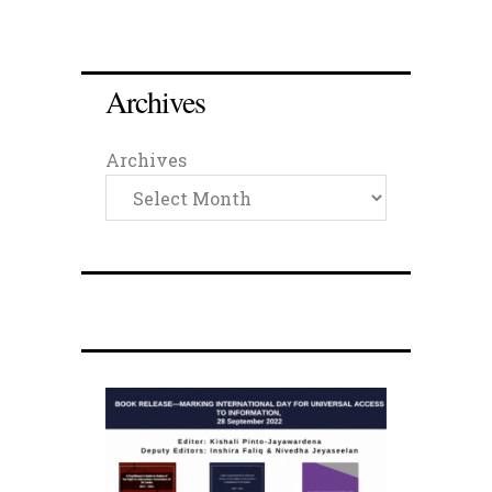
Archives
Archives