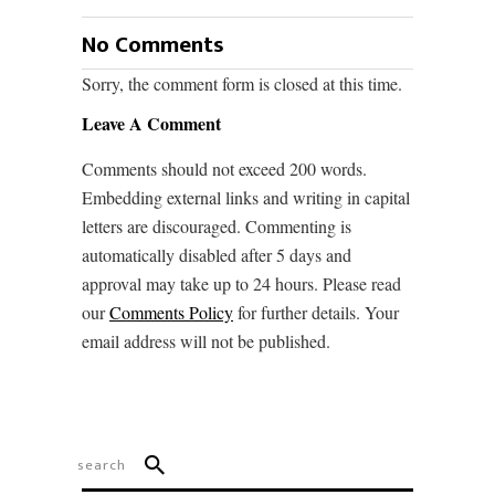
No Comments
Sorry, the comment form is closed at this time.
Leave A Comment
Comments should not exceed 200 words.
Embedding external links and writing in capital
letters are discouraged. Commenting is
automatically disabled after 5 days and
approval may take up to 24 hours. Please read
our
Comments Policy
for further details. Your
email address will not be published.