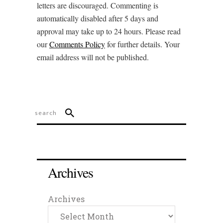
letters are discouraged. Commenting is
automatically disabled after 5 days and
approval may take up to 24 hours. Please read
our
Comments Policy
for further details. Your
email address will not be published.
Archives
Archives