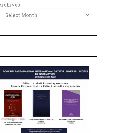
Archives