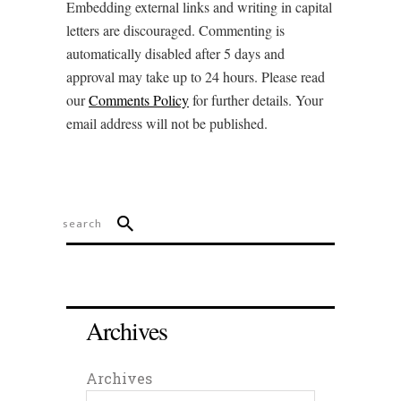
Embedding external links and writing in capital
letters are discouraged. Commenting is
automatically disabled after 5 days and
approval may take up to 24 hours. Please read
our
Comments Policy
for further details. Your
email address will not be published.
Archives
Archives