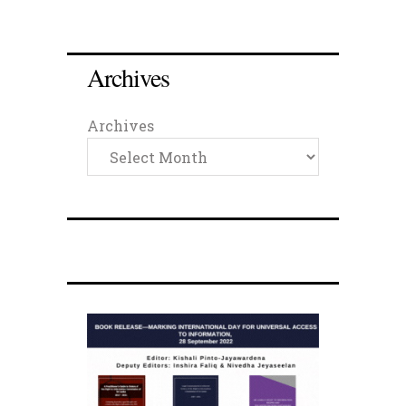
Archives
Archives