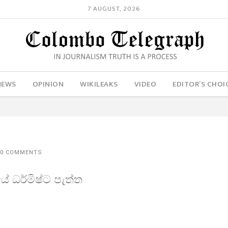
7 AUGUST, 2026
NEWS
OPINION
WIKILEAKS
VIDEO
EDITOR’S CHOI
0 COMMENTS
ේ ධර්මිෂ්ට පැත්ත