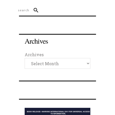
Archives
Archives