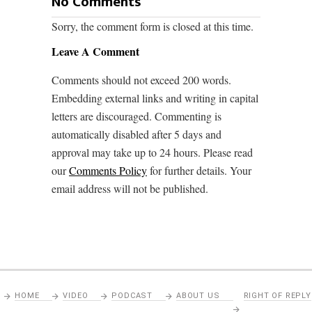
No Comments
Sorry, the comment form is closed at this time.
Leave A Comment
Comments should not exceed 200 words.
Embedding external links and writing in capital
letters are discouraged. Commenting is
automatically disabled after 5 days and
approval may take up to 24 hours. Please read
our
Comments Policy
for further details. Your
email address will not be published.
HOME
VIDEO
PODCAST
ABOUT US
RIGHT OF REPLY