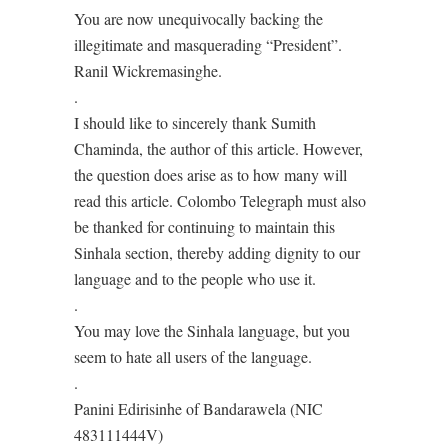
You are now unequivocally backing the
illegitimate and masquerading “President”.
Ranil Wickremasinghe.
.
I should like to sincerely thank Sumith
Chaminda, the author of this article. However,
the question does arise as to how many will
read this article. Colombo Telegraph must also
be thanked for continuing to maintain this
Sinhala section, thereby adding dignity to our
language and to the people who use it.
.
You may love the Sinhala language, but you
seem to hate all users of the language.
.
Panini Edirisinhe of Bandarawela (NIC
483111444V)