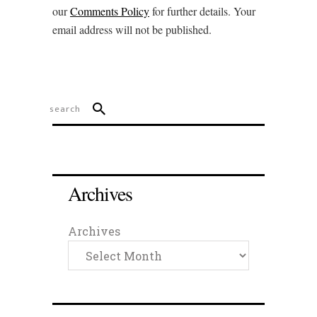
our
Comments Policy
for further details. Your
email address will not be published.
Archives
Archives