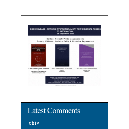
Latest Comments
chiv