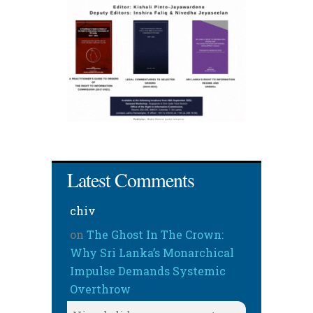
Latest Comments
chiv
on
The Ghost In The Crown:
Why Sri Lanka’s Monarchical
Impulse Demands Systemic
Overthrow