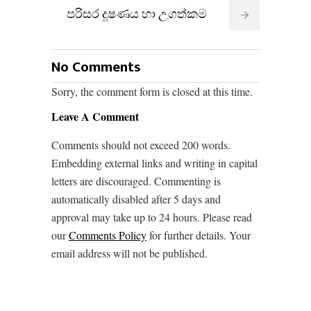
පරිසර දූෂණය හා උගත්කම
No Comments
Sorry, the comment form is closed at this time.
Leave A Comment
Comments should not exceed 200 words.
Embedding external links and writing in capital
letters are discouraged. Commenting is
automatically disabled after 5 days and
approval may take up to 24 hours. Please read
our
Comments Policy
for further details. Your
email address will not be published.