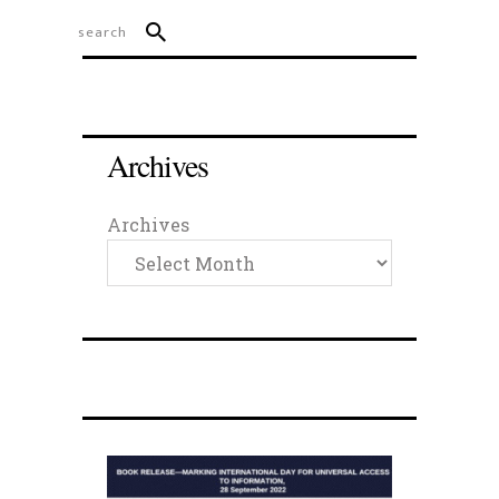
Archives
Archives