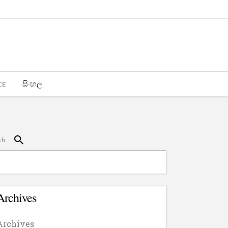
CE
සිංහල
Archives
Archives