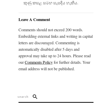
කුණු කසළ සමඟ සැසඳිය හැකිය.
Leave A Comment
Comments should not exceed 200 words.
Embedding external links and writing in capital
letters are discouraged. Commenting is
automatically disabled after 5 days and
approval may take up to 24 hours. Please read
our
Comments Policy
for further details. Your
email address will not be published.