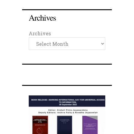
Archives
Archives