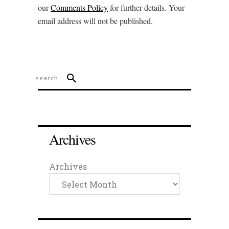
our
Comments Policy
for further details. Your
email address will not be published.
Archives
Archives