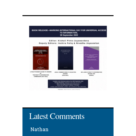
Latest Comments
Nathan