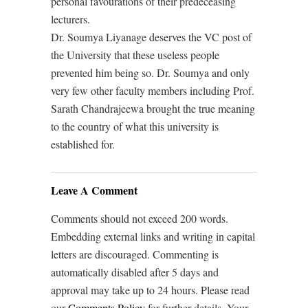
personal favourations of their predeceasing
lecturers.
Dr. Soumya Liyanage deserves the VC post of
the University that these useless people
prevented him being so. Dr. Soumya and only
very few other faculty members including Prof.
Sarath Chandrajeewa brought the true meaning
to the country of what this university is
established for.
Leave A Comment
Comments should not exceed 200 words.
Embedding external links and writing in capital
letters are discouraged. Commenting is
automatically disabled after 5 days and
approval may take up to 24 hours. Please read
our
Comments Policy
for further details. Your