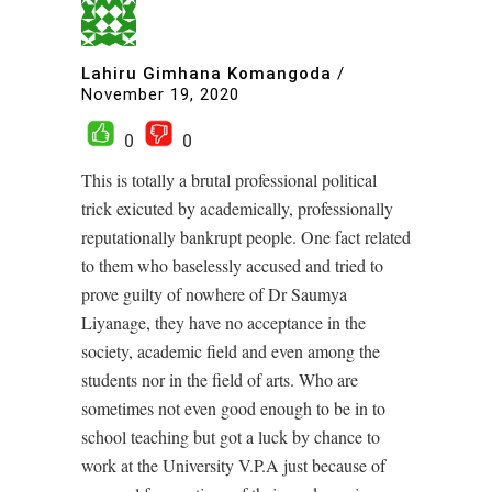
Lahiru Gimhana Komangoda
/
November 19, 2020
0
0
This is totally a brutal professional political
trick exicuted by academically, professionally
reputationally bankrupt people. One fact related
to them who baselessly accused and tried to
prove guilty of nowhere of Dr Saumya
Liyanage, they have no acceptance in the
society, academic field and even among the
students nor in the field of arts. Who are
sometimes not even good enough to be in to
school teaching but got a luck by chance to
work at the University V.P.A just because of