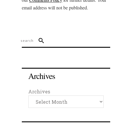
email address will not be published.
Archives
Archives