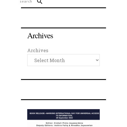
Archives
Archives