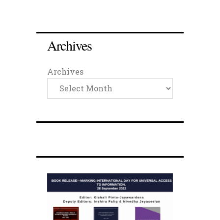
Archives
Archives