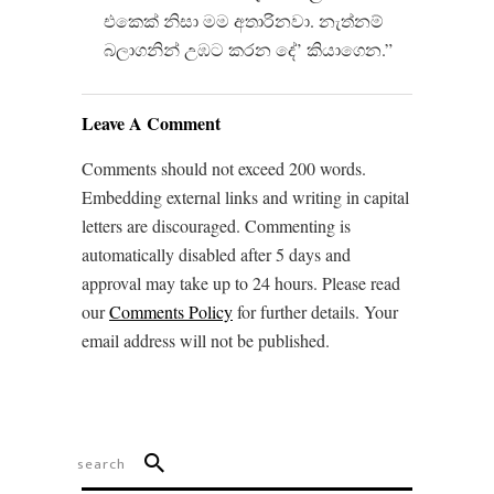
එකෙක් නිසා මම අතාරිනවා. නැත්නම්
බලාගනින් උඹට කරන දේ’ කියාගෙන.”
Leave A Comment
Comments should not exceed 200 words.
Embedding external links and writing in capital
letters are discouraged. Commenting is
automatically disabled after 5 days and
approval may take up to 24 hours. Please read
our
Comments Policy
for further details. Your
email address will not be published.