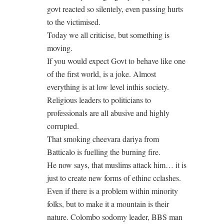
govt reacted so silentely, even passing hurts
to the victimised.
Today we all criticise, but something is
moving.
If you would expect Govt to behave like one
of the first world, is a joke. Almost
everything is at low level inthis society.
Religious leaders to politicians to
professionals are all abusive and highly
corrupted.
That smoking cheevara dariya from
Batticalo is fuelling the burning fire.
He now says, that muslims attack him… it is
just to create new forms of ethinc cclashes.
Even if there is a problem within minority
folks, but to make it a mountain is their
nature. Colombo sodomy leader, BBS man