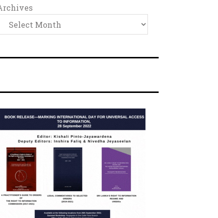
Archives