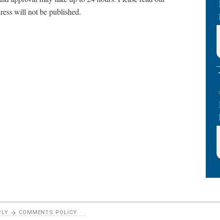
ress will not be published.
PLY
COMMENTS POLICY