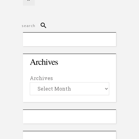
Archives
Archives