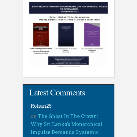
Latest Comments
Rohan25
on
The Ghost In The Crown:
Why Sri Lanka’s Monarchical
Impulse Demands Systemic